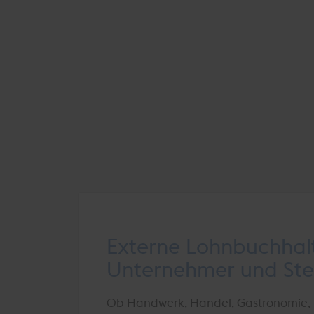
Externe Lohnbuchha
Unternehmer und Ste
Ob Handwerk, Handel, Gastronomie, B